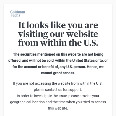
It looks like you are
Im Durchschnitt erleiden 7 von 10 Kleinanlegern Verluste beim
Handel mit Turbo-Zertifikaten. Turbo-Zertifikate sind hoch
visiting our website
risikoreiche Produkte und nicht für langfristige Anlagestrategien
geeignet.
from within the U.S.
Zurück
The securities mentioned on this website are not being
offered, and will not be sold, within the United States or to, or
Allgemeine
for the account or benefit of, any U.S. person. Hence, we
cannot grant access.
Geschäftsbedingungen
If you are not accessing the website from within the U.S.,
please contact us for support.
Dieses Dokument gilt für alle Nutzer dieser Internet-Seite
In order to investigate the issue, please provide your
(gemeinsam die „
Allgemeinen Geschäftsbedingungen
“):
geographical location and the time when you tried to access
Goldman Sachs
.
Für den Betrieb der Internet-Seite ist die
this website.
Goldman Sachs Bank Europe SE (Adresse: Marienturm,