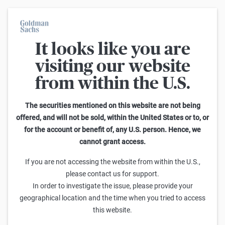
It looks like you are
Im Durchschnitt erleiden 7 von 10 Kleinanlegern Verluste beim
Handel mit Turbo-Zertifikaten. Turbo-Zertifikate sind hoch
visiting our website
risikoreiche Produkte und nicht für langfristige Anlagestrategien
geeignet.
from within the U.S.
Suche: Bonus-Zertifikate auf BASF
The securities mentioned on this website are not being
offered, and will not be sold, within the United States or to, or
for the account or benefit of, any U.S. person. Hence, we
1
-
25
von
645
cannot grant access.
Bonus-
Barriere
rendite
Verkaufen
Kaufen
p.a.
If you are not accessing the website from within the U.S.,
Goldman Sachs
please contact us for support.
BASF Bonus-Zertifikat
In order to investigate the issue, please provide your
geographical location and the time when you tried to access
53,15
53,35
35,00
2,8%
(
68,4%
)
this website.
Goldman Sachs